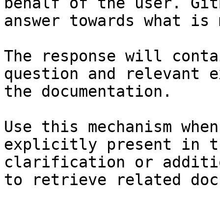
behalf of the user. Git
answer towards what is 
The response will conta
question and relevant e
the documentation.

Use this mechanism when
explicitly present in t
clarification or additi