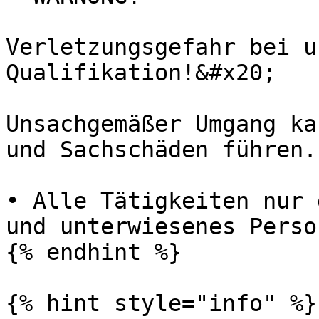
Verletzungsgefahr bei u
Qualifikation!&#x20;

Unsachgemäßer Umgang ka
und Sachschäden führen.
• Alle Tätigkeiten nur 
und unterwiesenes Perso
{% endhint %}

{% hint style="info" %}
