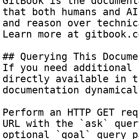
GitBook is the document
that both humans and AI
and reason over technic
Learn more at gitbook.co
## Querying This Docume
If you need additional 
directly available in t
documentation dynamical
Perform an HTTP GET req
URL with the `ask` quer
optional `goal` query p