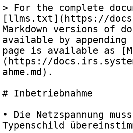
> For the complete docu
[llms.txt](https://docs
Markdown versions of do
available by appending 
page is available as [M
(https://docs.irs.syste
ahme.md).

# Inbetriebnahme

• Die Netzspannung muss
Typenschild übereinstim