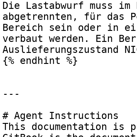
Die Lastabwurf muss im 
abgetrennten, für das P
Bereich sein oder in ei
verbaut werden. Ein Ber
Auslieferungszustand NI
{% endhint %}

---

# Agent Instructions

This documentation is p